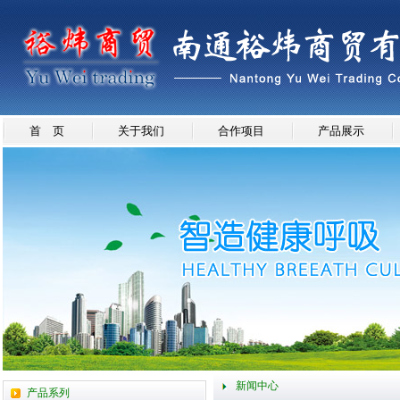
首 页
关于我们
合作项目
产品展示
新闻中心
产品系列