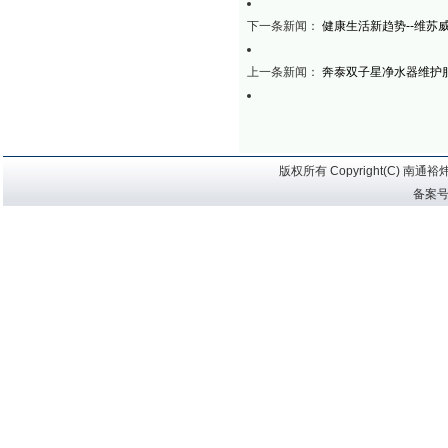
下一条新闻：
健康生活新趋势--维苏
上一条新闻：
奔泰双子星净水器维护
版权所有 Copyright(C) 
备案