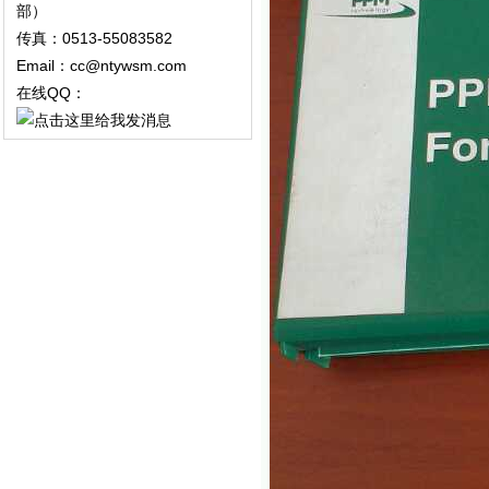
部）
传真：0513-55083582
Email：cc@ntywsm.com
在线QQ：