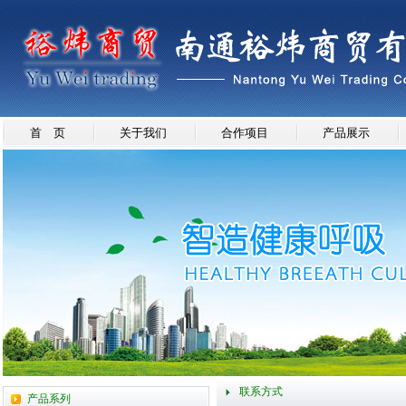
首 页
关于我们
合作项目
产品展示
联系方式
产品系列