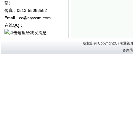
部）
传真：0513-55083582
Email：cc@ntywsm.com
在线QQ：
版权所有 Copyright(C) 
备案