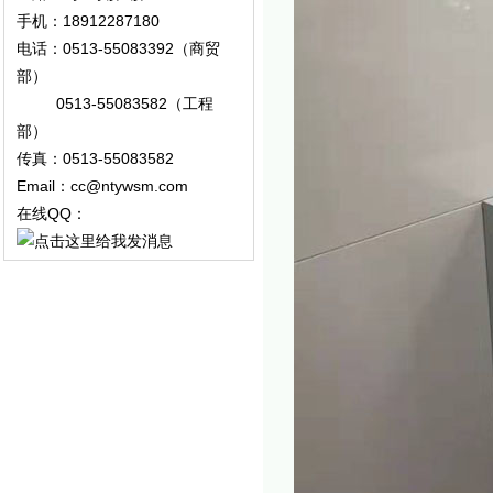
手机：18912287180
电话：0513-55083392（商贸
部）
0513-55083582（工程
部）
传真：0513-55083582
Email：cc@ntywsm.com
在线QQ：