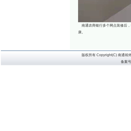
南通农商银行多个网点装修后，
康。
版权所有 Copyright(C) 
备案