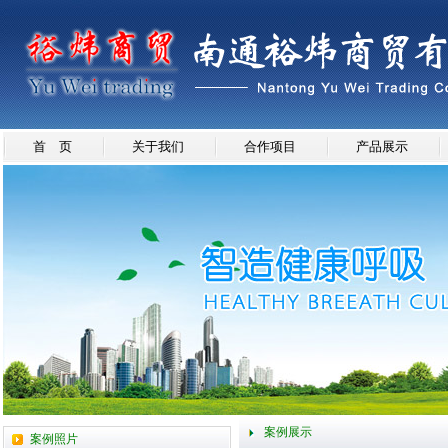
首 页
关于我们
合作项目
产品展示
案例展示
案例照片