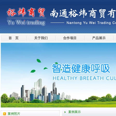
首 页
关于我们
合作项目
产品展示
案例展示
案例照片