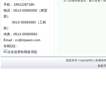
空气质量明显提高，极大改善了候
手机：18912287180
电话：0513-55083392（商贸
部）
0513-55083582（工程
部）
传真：0513-55083582
Email：cc@ntywsm.com
在线QQ：
版权所有 Copyright(C) 
备案