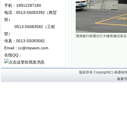
手机：18912287180
电话：0513-55083392（商贸
部）
0513-55083582（工程
部）
渤海银行南通分行大楼装修结束后
传真：0513-55083582
Email：cc@ntywsm.com
在线QQ：
版权所有 Copyright(C) 
备案