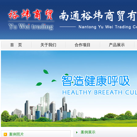
首 页
关于我们
合作项目
产品展示
案例展示
案例照片